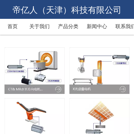
帝亿人（天津）科技有限公司
首页
关于我们
产品分类
新闻中心
联系我