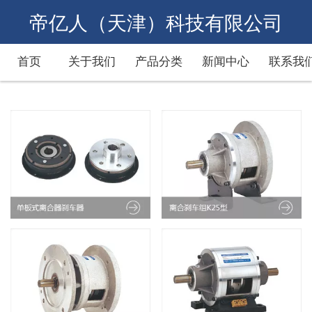
帝亿人（天津）科技有限公司
首页
关于我们
产品分类
新闻中心
联系我