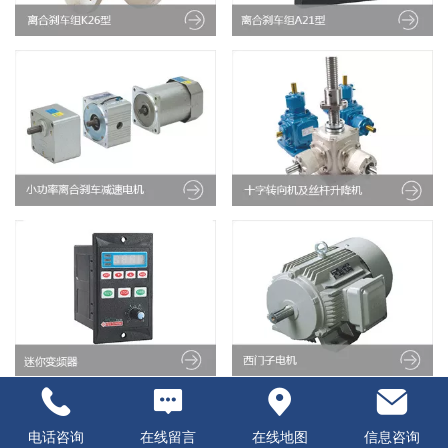
电话咨询
在线留言
在线地图
信息咨询